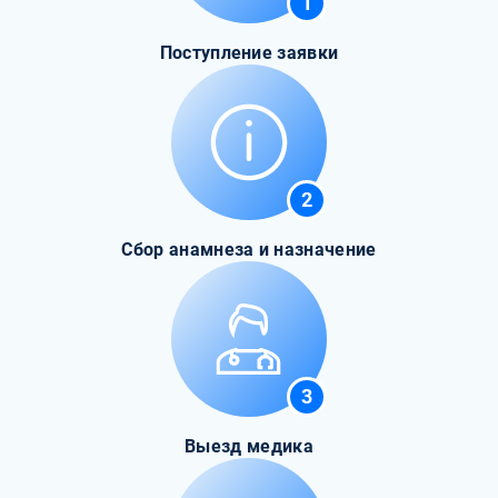
1
Поступление заявки
2
Сбор анамнеза и назначение
3
Выезд медика