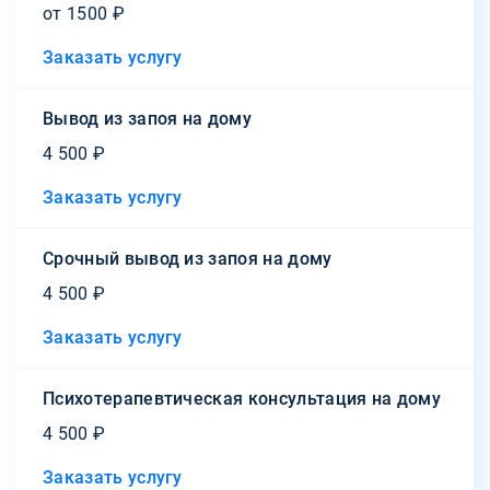
от 1500 ₽
Заказать услугу
Вывод из запоя на дому
4 500 ₽
Заказать услугу
Срочный вывод из запоя на дому
4 500 ₽
Заказать услугу
Психотерапевтическая консультация на дому
4 500 ₽
Заказать услугу