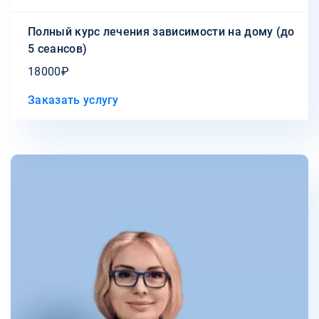
Полный курс лечения зависимости на дому (до
5 сеансов)
18000₽
Заказать услугу