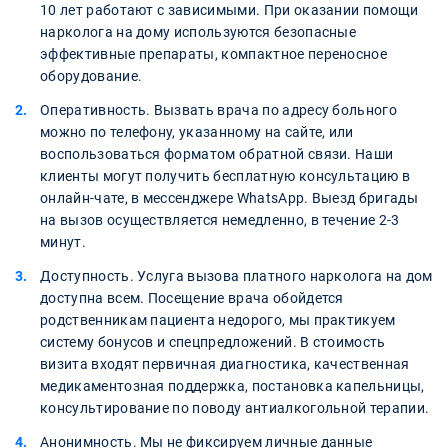
10 лет работают с зависимыми. При оказании помощи
нарколога на дому используются безопасные
эффективные препараты, компактное переносное
оборудование.
Оперативность. Вызвать врача по адресу больного
можно по телефону, указанному на сайте, или
воспользоваться форматом обратной связи. Наши
клиенты могут получить бесплатную консультацию в
онлайн-чате, в мессенджере WhatsApp. Выезд бригады
на вызов осуществляется немедленно, в течение 2-3
минут.
Доступность. Услуга вызова платного нарколога на дом
доступна всем. Посещение врача обойдется
родственникам пациента недорого, мы практикуем
систему бонусов и спецпредложений. В стоимость
визита входят первичная диагностика, качественная
медикаментозная поддержка, постановка капельницы,
консультирование по поводу антиалкогольной терапии.
Анонимность. Мы не фиксируем личные данные