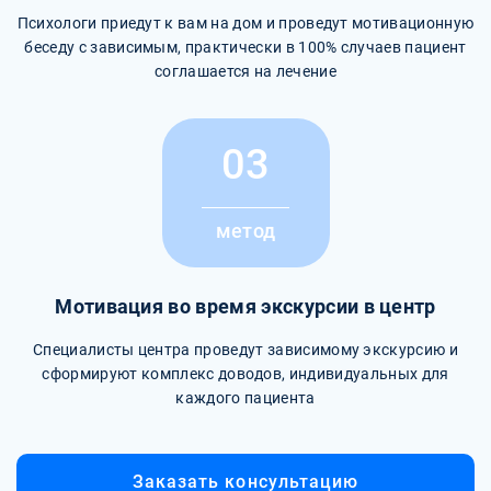
Психологи приедут к вам на дом и проведут мотивационную
беседу с зависимым, практически в 100% случаев пациент
соглашается на лечение
03
метод
Мотивация во время экскурсии в центр
Специалисты центра проведут зависимому экскурсию и
сформируют комплекс доводов, индивидуальных для
каждого пациента
Заказать консультацию