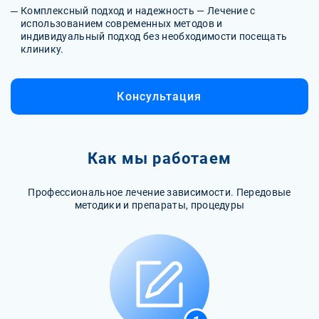
Комплексный подход и надежность — Лечение с
использованием современных методов и
индивидуальный подход без необходимости посещать
клинику.
Консультация
Как мы работаем
Профессиональное лечение зависимости. Передовые
методики и препараты, процедуры