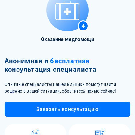
4
Оказание медпомощи
Анонимная и
бесплатная
консультация специалиста
Опытные специалисты нашей клиники помогут найти
решение в вашей ситуации, обратитесь прямо сейчас!
Заказать консультацию