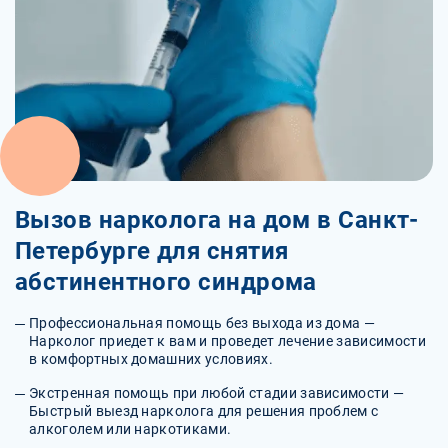
Вызов нарколога на дом в Санкт-
Петербурге для снятия
абстинентного синдрома
Профессиональная помощь без выхода из дома —
Нарколог приедет к вам и проведет лечение зависимости
в комфортных домашних условиях.
Экстренная помощь при любой стадии зависимости —
Быстрый выезд нарколога для решения проблем с
алкоголем или наркотиками.