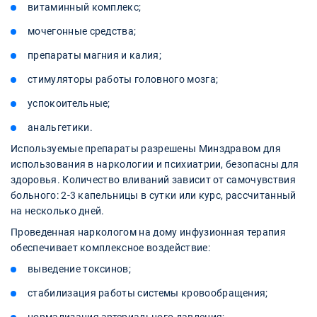
витаминный комплекс;
мочегонные средства;
препараты магния и калия;
стимуляторы работы головного мозга;
успокоительные;
анальгетики.
Используемые препараты разрешены Минздравом для
использования в наркологии и психиатрии, безопасны для
здоровья. Количество вливаний зависит от самочувствия
больного: 2-3 капельницы в сутки или курс, рассчитанный
на несколько дней.
Проведенная наркологом на дому инфузионная терапия
обеспечивает комплексное воздействие:
выведение токсинов;
стабилизация работы системы кровообращения;