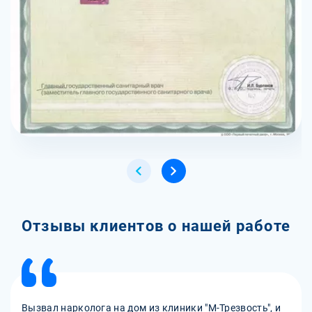
Отзывы клиентов о нашей работе
Вызвал нарколога на дом из клиники "М-Трезвость", и