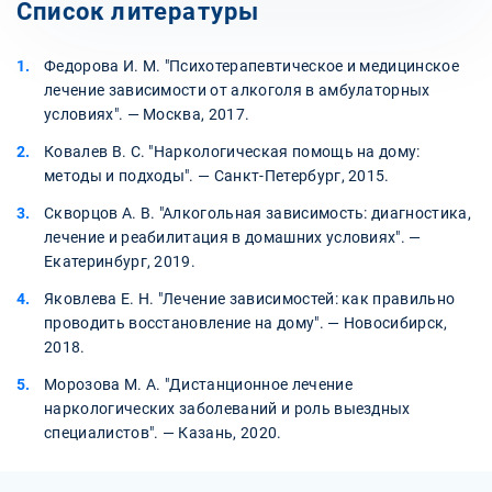
Список литературы
Федорова И. М. "Психотерапевтическое и медицинское
лечение зависимости от алкоголя в амбулаторных
условиях". — Москва, 2017.
Ковалев В. С. "Наркологическая помощь на дому:
методы и подходы". — Санкт-Петербург, 2015.
Скворцов А. В. "Алкогольная зависимость: диагностика,
лечение и реабилитация в домашних условиях". —
Екатеринбург, 2019.
Яковлева Е. Н. "Лечение зависимостей: как правильно
проводить восстановление на дому". — Новосибирск,
2018.
Морозова М. А. "Дистанционное лечение
наркологических заболеваний и роль выездных
специалистов". — Казань, 2020.