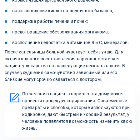
нормализация артериального давления;
восстановление кислотно-щелочного баланса;
поддержка работы печени и почек;
предотвращение обезвоживания организма;
восполнение недостатка витаминов В и С, минералов.
После капельницы больной чувствует себя лучше. Для
окончательного восстановления нарколог оставляет
пациенту лекарства на последующие несколько дней. В
случае ухудшения самочувствия зависимый или его
близкие могут срочно связаться с доктором.
По желанию пациента нарколог на дому может
провести процедуру кодирования. Современные
препараты и способы, которые используются при
кодировке, дают быстрый и хороший результат, у
человека появляется возможность изменить свою
жизнь.