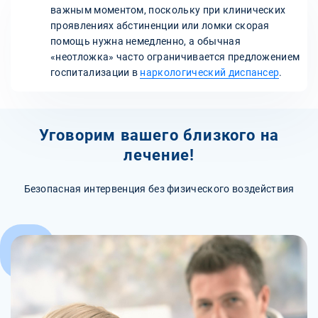
важным моментом, поскольку при клинических
проявлениях абстиненции или ломки скорая
помощь нужна немедленно, а обычная
«неотложка» часто ограничивается предложением
госпитализации в
наркологический диспансер
.
Уговорим вашего близкого на
лечение!
Безопасная интервенция без физического воздействия