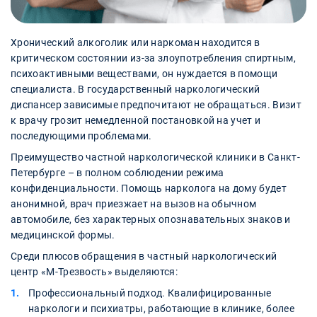
Хронический алкоголик или наркоман находится в
критическом состоянии из-за злоупотребления спиртным,
психоактивными веществами, он нуждается в помощи
специалиста. В государственный наркологический
диспансер зависимые предпочитают не обращаться. Визит
к врачу грозит немедленной постановкой на учет и
последующими проблемами.
Преимущество частной наркологической клиники в Санкт-
Петербурге – в полном соблюдении режима
конфиденциальности. Помощь нарколога на дому будет
анонимной, врач приезжает на вызов на обычном
автомобиле, без характерных опознавательных знаков и
медицинской формы.
Среди плюсов обращения в частный наркологический
центр «М-Трезвость» выделяются:
Профессиональный подход. Квалифицированные
наркологи и психиатры, работающие в клинике, более