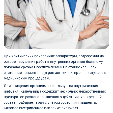
При критических показаниях аппаратуры, подозрении на
острое нарушение работы внутренних органов больному
показана срочная госпитализация в стационар. Если
состояние пациента не угрожает жизни, врач приступает к
медицинским процедурам.
Для очищения организма используется внутривенная
инфузия. Капельница содержит несколько лекарственных
препаратов разнонаправленного действия, конкретный
состав подбирает врач с учетом состояния пациента.
Базовое внутривенное вливание включает: