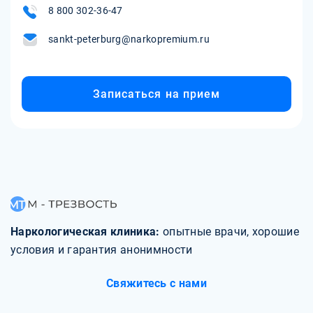
8 800 302-36-47
sankt-peterburg@narkopremium.ru
Записаться на прием
Наркологическая клиника:
опытные врачи, хорошие
условия и гарантия анонимности
Свяжитесь с нами