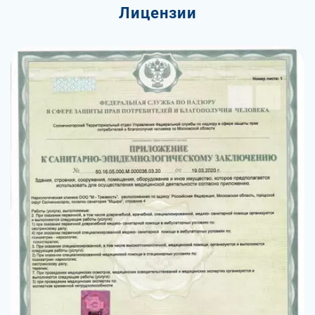
Лицензии