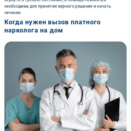
необходима для принятия верного решения и начать
лечение.
Когда нужен вызов платного
нарколога на дом