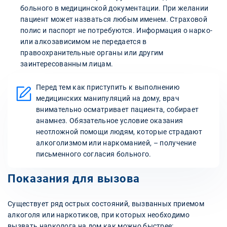
больного в медицинской документации. При желании
пациент может назваться любым именем. Страховой
полис и паспорт не потребуются. Информация о нарко-
или алкозависимом не передается в
правоохранительные органы или другим
заинтересованным лицам.
Перед тем как приступить к выполнению
медицинских манипуляций на дому, врач
внимательно осматривает пациента, собирает
анамнез. Обязательное условие оказания
неотложной помощи людям, которые страдают
алкоголизмом или наркоманией, – получение
письменного согласия больного.
Показания для вызова
Существует ряд острых состояний, вызванных приемом
алкоголя или наркотиков, при которых необходимо
вызвать нарколога на дом как можно быстрее: