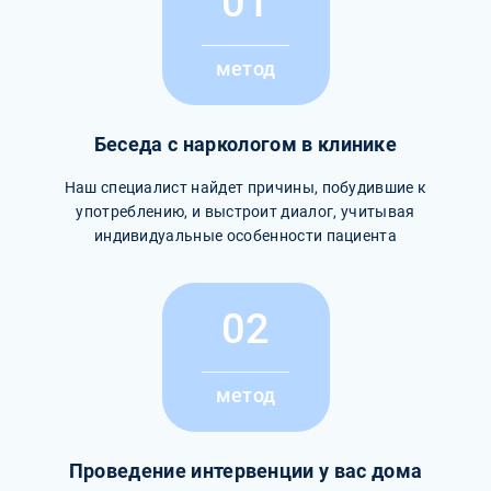
01
метод
Беседа с наркологом в клинике
Наш специалист найдет причины, побудившие к
употреблению, и выстроит диалог, учитывая
индивидуальные особенности пациента
02
метод
Проведение интервенции у вас дома