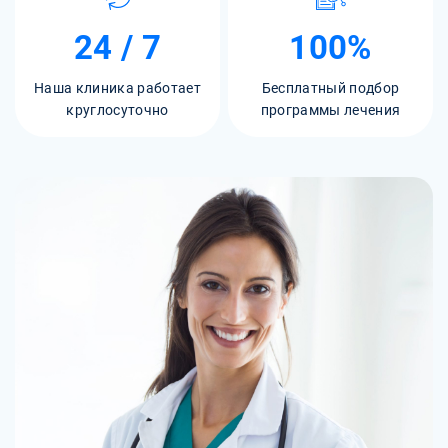
24 / 7
100%
Наша клиника работает
Бесплатный подбор
круглосуточно
программы лечения