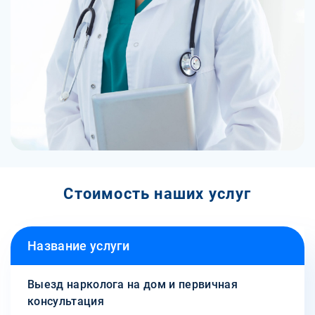
Стоимость наших услуг
Название услуги
Выезд нарколога на дом и первичная
консультация