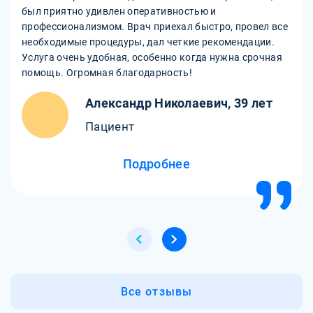
был приятно удивлен оперативностью и
профессионализмом. Врач приехал быстро, провел все
необходимые процедуры, дал четкие рекомендации.
Услуга очень удобная, особенно когда нужна срочная
помощь. Огромная благодарность!
Александр Николаевич, 39 лет
Пациент
Подробнее
Все отзывы