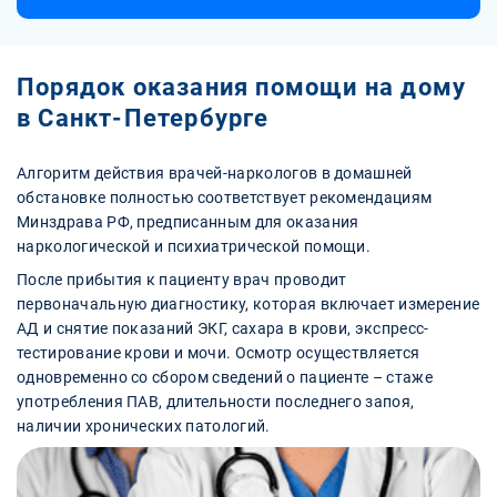
Порядок оказания помощи на дому
в Санкт-Петербурге
Алгоритм действия врачей-наркологов в домашней
обстановке полностью соответствует рекомендациям
Минздрава РФ, предписанным для оказания
наркологической и психиатрической помощи.
После прибытия к пациенту врач проводит
первоначальную диагностику, которая включает измерение
АД и снятие показаний ЭКГ, сахара в крови, экспресс-
тестирование крови и мочи. Осмотр осуществляется
одновременно со сбором сведений о пациенте – стаже
употребления ПАВ, длительности последнего запоя,
наличии хронических патологий.