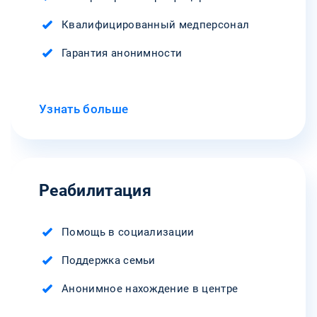
Квалифицированный медперсонал
Гарантия анонимности
Узнать больше
Реабилитация
Помощь в социализации
Поддержка семьи
Анонимное нахождение в центре