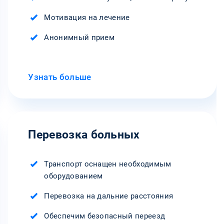
Мотивация на лечение
Анонимный прием
Узнать больше
Перевозка больных
Транспорт оснащен необходимым
оборудованием
Перевозка на дальние расстояния
Обеспечим безопасный переезд