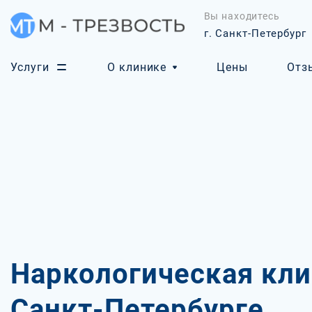
Вы находитесь
г. Санкт-Петербург
Услуги
О клинике
Цены
Отз
Наркологическая кли
Санкт-Петербурге