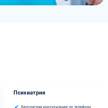
Психиатрия
Бесплатная консультация по телефону