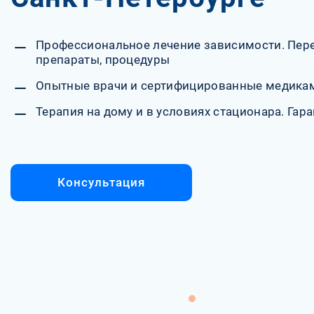
Профессиональное лечение зависимости. Пер
препараты, процедуры
Опытные врачи и сертифицированные медика
Терапия на дому и в условиях стационара. Гара
Консультация