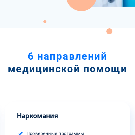
6 направлений
медицинской помощи
Наркомания
Проверенные программы