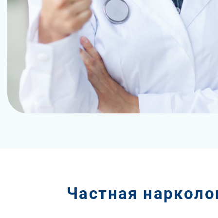
Частная нарколо