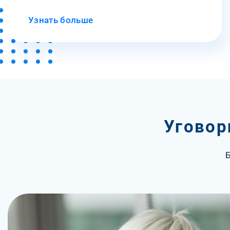
Узнать больше
Уговор