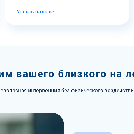
Узнать больше
им вашего близкого на л
Безопасная интервенция без физического воздействи