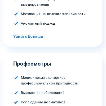
выздоровления
Мотивация на лечение зависимости
Анонимный подход
Узнать больше
Профосмотры
Медицинская экспертиза
профессиональной пригодности
Выявления заболеваний
Соблюдение нормативов