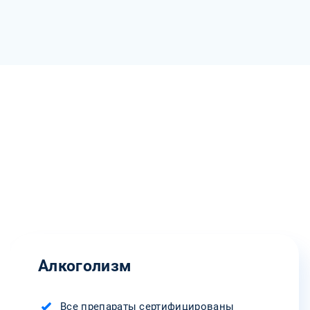
Алкоголизм
Все препараты сертифицированы