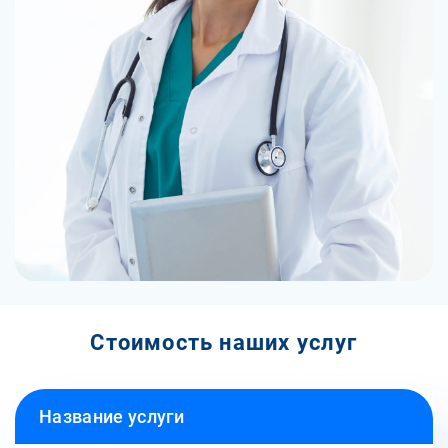
Стоимость наших услуг
Название услуги