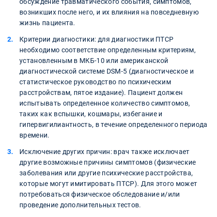
обсуждение травматического события, симптомов,
возникших после него, и их влияния на повседневную
жизнь пациента.
Критерии диагностики: для диагностики ПТСР
необходимо соответствие определенным критериям,
установленным в МКБ-10 или американской
диагностической системе DSM-5 (диагностическое и
статистическое руководство по психическим
расстройствам, пятое издание). Пациент должен
испытывать определенное количество симптомов,
таких как вспышки, кошмары, избегание и
гипервигилиантность, в течение определенного периода
времени.
Исключение других причин: врач также исключает
другие возможные причины симптомов (физические
заболевания или другие психические расстройства,
которые могут имитировать ПТСР). Для этого может
потребоваться физическое обследование и/или
проведение дополнительных тестов.