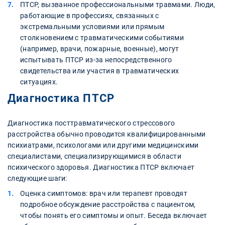
ПТСР, вызванное профессиональными травмами. Люди,
работающие в профессиях, связанных с
экстремальными условиями или прямым
столкновением с травматическими событиями
(например, врачи, пожарные, военные), могут
испытывать ПТСР из-за непосредственного
свидетельства или участия в травматических
ситуациях.
Диагностика ПТСР
Диагностика посттравматического стрессового
расстройства обычно проводится квалифицированными
психиатрами, психологами или другими медицинскими
специалистами, специализирующимися в области
психического здоровья. Диагностика ПТСР включает
следующие шаги:
Оценка симптомов: врач или терапевт проводят
подробное обсуждение расстройства с пациентом,
чтобы понять его симптомы и опыт. Беседа включает