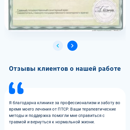
Отзывы клиентов о нашей работе
Я благодарна клинике за профессионализм и заботу во
время моего лечения от ПТСР. Ваши терапевтические
методы и поддержка помогли мне справиться с
травмой и вернуться к нормальной жизни.