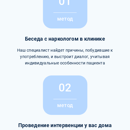
01
метод
Беседа с наркологом в клинике
Наш специалист найдет причины, побудившие к
употреблению, и выстроит диалог, учитывая
индивидуальные особенности пациента
02
метод
Проведение интервенции у вас дома