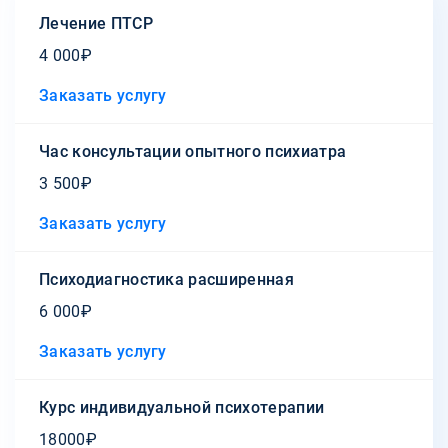
Лечение ПТСР
4 000₽
Заказать услугу
Час консультации опытного психиатра
3 500₽
Заказать услугу
Психодиагностика расширенная
6 000₽
Заказать услугу
Курс индивидуальной психотерапии
18000₽