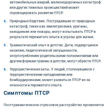
автомобильных аварий, железнодорожных катастроф
или других тяжелых происшествий может
спровоцировать развитие ПТСР.
Природные бедствия. Пострадавшие от природных
катастроф, таких как землетрясения, ураганы,
наводнения или пожары, могут испытывать ПТСР в
результате пережитого опыта и угрозы для жизни.
Травматический опыт в детстве. Дети, подвергшиеся
насилию, педагогической запущенности,
злоупотреблению родительскими полномочиями или
другим формам травмы в детстве, могут обрести ПТСР.
Террористические акты. У людей, столкнувшихся с
террористическими нападениями или
бомбардировками, может развиться ПТСР из-за
опасности и пережитого опыта.
Симптомы ПТСР
Посттравматическое стрессовое расстройство проявляется