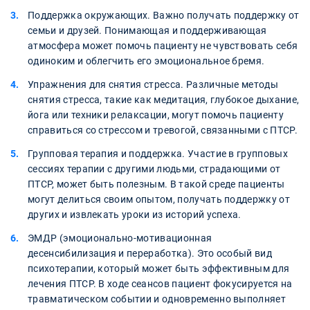
Поддержка окружающих. Важно получать поддержку от
семьи и друзей. Понимающая и поддерживающая
атмосфера может помочь пациенту не чувствовать себя
одиноким и облегчить его эмоциональное бремя.
Упражнения для снятия стресса. Различные методы
снятия стресса, такие как медитация, глубокое дыхание,
йога или техники релаксации, могут помочь пациенту
справиться со стрессом и тревогой, связанными с ПТСР.
Групповая терапия и поддержка. Участие в групповых
сессиях терапии с другими людьми, страдающими от
ПТСР, может быть полезным. В такой среде пациенты
могут делиться своим опытом, получать поддержку от
других и извлекать уроки из историй успеха.
ЭМДР (эмоционально-мотивационная
десенсибилизация и переработка). Это особый вид
психотерапии, который может быть эффективным для
лечения ПТСР. В ходе сеансов пациент фокусируется на
травматическом событии и одновременно выполняет