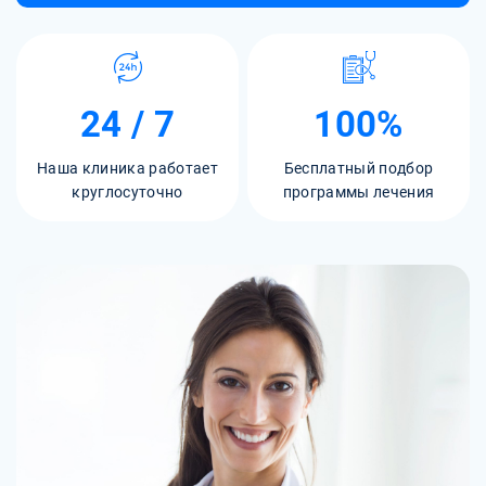
24 / 7
100%
Наша клиника работает
Бесплатный подбор
круглосуточно
программы лечения