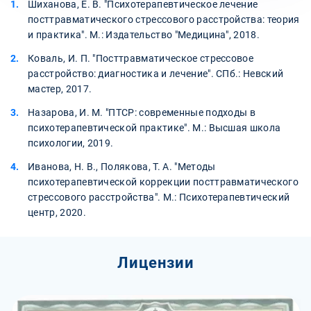
Шиханова, Е. В. "Психотерапевтическое лечение
посттравматического стрессового расстройства: теория
и практика". М.: Издательство "Медицина", 2018.
Коваль, И. П. "Посттравматическое стрессовое
расстройство: диагностика и лечение". СПб.: Невский
мастер, 2017.
Назарова, И. М. "ПТСР: современные подходы в
психотерапевтической практике". М.: Высшая школа
психологии, 2019.
Иванова, Н. В., Полякова, Т. А. "Методы
психотерапевтической коррекции посттравматического
стрессового расстройства". М.: Психотерапевтический
центр, 2020.
Лицензии