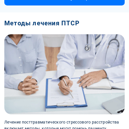
Методы лечения ПТСР
Лечение посттравматического стрессового расстройства
включает методы, которые могут помочь пациенту