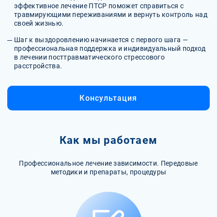
эффективное лечение ПТСР поможет справиться с
травмирующими переживаниями и вернуть контроль над
своей жизнью.
Шаг к выздоровлению начинается с первого шага —
профессиональная поддержка и индивидуальный подход
в лечении посттравматического стрессового
расстройства.
Консультация
Как мы работаем
Профессиональное лечение зависимости. Передовые
методики и препараты, процедуры