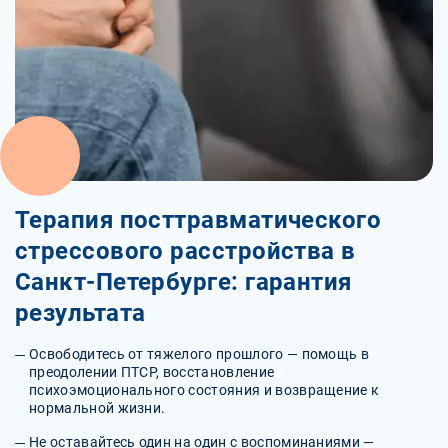
Терапия посттравматического
стрессового расстройства в
Санкт-Петербурге: гарантия
результата
Освободитесь от тяжелого прошлого — помощь в
преодолении ПТСР, восстановление
психоэмоционального состояния и возвращение к
нормальной жизни.
Не оставайтесь один на один с воспоминаниями —