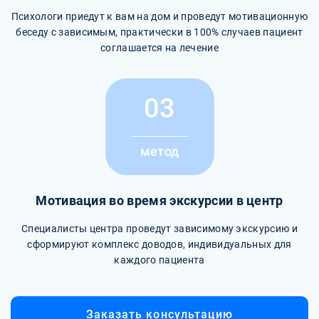
Психологи приедут к вам на дом и проведут мотивационную
беседу с зависимым, практически в 100% случаев пациент
соглашается на лечение
03
метод
Мотивация во время экскурсии в центр
Специалисты центра проведут зависимому экскурсию и
сформируют комплекс доводов, индивидуальных для
каждого пациента
Заказать консультацию