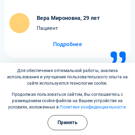
Вера Мироновна, 29 лет
Пациент
Подробнее
Для обеспечения оптимальной работы, анализа
использования и улучшения пользовательского опыта на
сайте используются технологии cookie.
Продолжая пользоваться сайтом, Вы соглашаетесь с
Все отзывы
размещением cookie-файлов на Вашем устройстве на
условиях, изложенных в
Политике конфиденциальности.
Написать отзыв
Принять