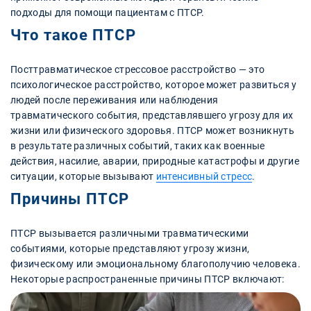
подходы для помощи пациентам с ПТСР.
Что такое ПТСР
Посттравматическое стрессовое расстройство — это
психологическое расстройство, которое может развиться у
людей после переживания или наблюдения
травматического события, представлявшего угрозу для их
жизни или физического здоровья. ПТСР может возникнуть
в результате различных событий, таких как военные
действия, насилие, аварии, природные катастрофы и другие
ситуации, которые вызывают
интенсивный стресс
.
Причины ПТСР
ПТСР вызывается различными травматическими
событиями, которые представляют угрозу жизни,
физическому или эмоциональному благополучию человека.
Некоторые распространенные причины ПТСР включают: