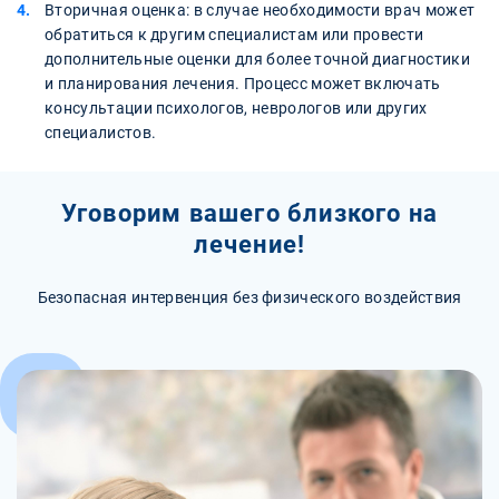
Вторичная оценка: в случае необходимости врач может
обратиться к другим специалистам или провести
дополнительные оценки для более точной диагностики
и планирования лечения. Процесс может включать
консультации психологов, неврологов или других
специалистов.
Уговорим вашего близкого на
лечение!
Безопасная интервенция без физического воздействия