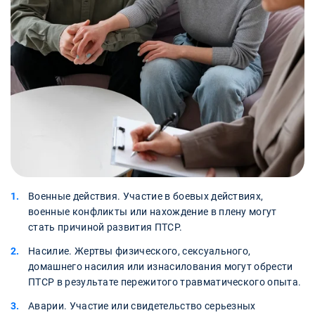
Военные действия. Участие в боевых действиях,
военные конфликты или нахождение в плену могут
стать причиной развития ПТСР.
Насилие. Жертвы физического, сексуального,
домашнего насилия или изнасилования могут обрести
ПТСР в результате пережитого травматического опыта.
Аварии. Участие или свидетельство серьезных