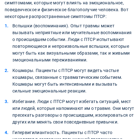
симптомами, которые могут влиять на эмоциональное,
поведенческое и физическое благополучие человека. Вот
некоторые распространенные симптомы ПТСР:
Вспышки (воспоминания). Опыт травмы может
вызывать неприятные или мучительные воспоминания
о происшедшем событии. Люди с ПТСР испытывают
повторяющиеся и непроизвольные вспышки, которые
могут быть как визуальными образами, так и живыми
эмоциональными переживаниями.
Кошмары. Пациенты с ПТСР могут видеть частые
кошмары, связанные с травматическим событием.
Кошмары могут быть интенсивными и вызывать
сильные эмоциональные реакции.
Избегание. Люди с ПТСР могут избегать ситуаций, мест
или людей, которые напоминают им о травме. Они могут
пресекать разговоры о происшедшем, изолироваться от
других или менять свои повседневные привычки.
Гипервигилиантность. Пациенты с ПТСР часто