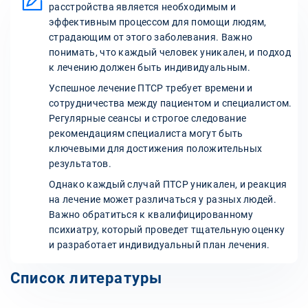
расстройства является необходимым и
эффективным процессом для помощи людям,
страдающим от этого заболевания. Важно
понимать, что каждый человек уникален, и подход
к лечению должен быть индивидуальным.
Успешное лечение ПТСР требует времени и
сотрудничества между пациентом и специалистом.
Регулярные сеансы и строгое следование
рекомендациям специалиста могут быть
ключевыми для достижения положительных
результатов.
Однако каждый случай ПТСР уникален, и реакция
на лечение может различаться у разных людей.
Важно обратиться к квалифицированному
психиатру, который проведет тщательную оценку
и разработает индивидуальный план лечения.
Список литературы