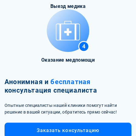
Выезд медика
4
Оказание медпомощи
Анонимная и
бесплатная
консультация специалиста
Опытные специалисты нашей клиники помогут найти
решение в вашей ситуации, обратитесь прямо сейчас!
Заказать консультацию