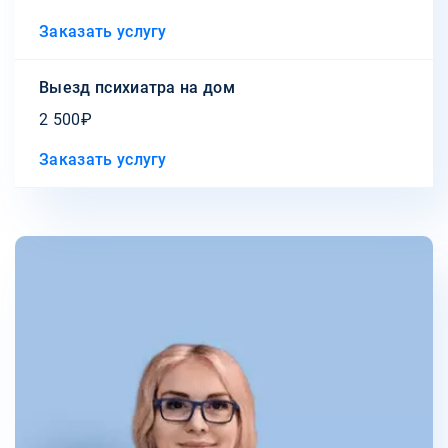
Заказать услугу
Выезд психиатра на дом
2 500₽
Заказать услугу