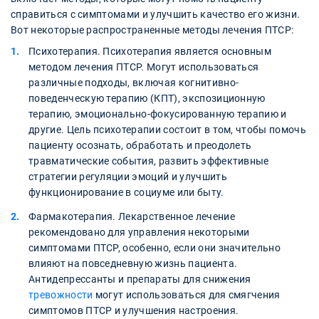
справиться с симптомами и улучшить качество его жизни.
Вот некоторые распространенные методы лечения ПТСР:
Психотерапия. Психотерапия является основным
методом лечения ПТСР. Могут использоваться
различные подходы, включая когнитивно-
поведенческую терапию (КПТ), экспозиционную
терапию, эмоционально-фокусированную терапию и
другие. Цель психотерапии состоит в том, чтобы помочь
пациенту осознать, обработать и преодолеть
травматические события, развить эффективные
стратегии регуляции эмоций и улучшить
функционирование в социуме или быту.
Фармакотерапия. Лекарственное лечение
рекомендовано для управления некоторыми
симптомами ПТСР, особенно, если они значительно
влияют на повседневную жизнь пациента.
Антидепрессанты и препараты для снижения
тревожности
могут использоваться для смягчения
симптомов ПТСР и улучшения настроения.