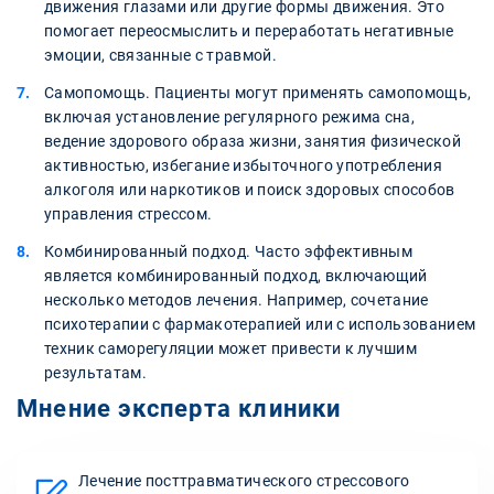
движения глазами или другие формы движения. Это
помогает переосмыслить и переработать негативные
эмоции, связанные с травмой.
Самопомощь. Пациенты могут применять самопомощь,
включая установление регулярного режима сна,
ведение здорового образа жизни, занятия физической
активностью, избегание избыточного употребления
алкоголя или наркотиков и поиск здоровых способов
управления стрессом.
Комбинированный подход. Часто эффективным
является комбинированный подход, включающий
несколько методов лечения. Например, сочетание
психотерапии с фармакотерапией или с использованием
техник саморегуляции может привести к лучшим
результатам.
Мнение эксперта клиники
Лечение посттравматического стрессового