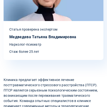
Статья проверена экспертом
Медведева Татьяна Владимировна
Нарколог-психиатр
Стаж более 25 лет
Клиника предлагает эффективное лечение
посттравматического стрессового расстройства (ПТСР).
ПТСР является серьезным психологическим состоянием,
возникающим после переживания травматического
события. Команда опытных специалистов в клинике
применяет современные методы и терапевтические