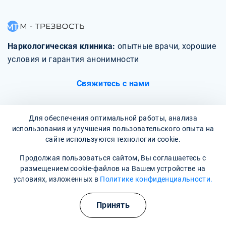
Наркологическая клиника:
опытные врачи, хорошие
условия и гарантия анонимности
Свяжитесь с нами
Для обеспечения оптимальной работы, анализа
использования и улучшения пользовательского опыта на
сайте используются технологии cookie.
О клинике
Продолжая пользоваться сайтом, Вы соглашаетесь с
размещением cookie-файлов на Вашем устройстве на
Фотогалерея
условиях, изложенных в
Политике конфиденциальности.
Отзывы
Принять
Вопрос - ответ