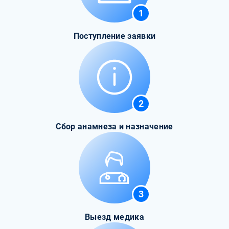
1
Поступление заявки
2
Сбор анамнеза и назначение
3
Выезд медика