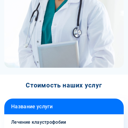
Стоимость наших услуг
Название услуги
Лечение клаустрофобии