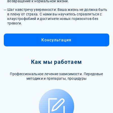
возвращение к нормальной жизни.
Шаг навстречу уверенности: Ваша жизнь не должна быть
в плену от страха. С нами вы научитесь справляться с
клаустрофобией и достигнете новых горизонтов без
тревоги.
Консультация
Как мы работаем
Профессиональное лечение зависимости. Передовые
методики и препараты, процедуры