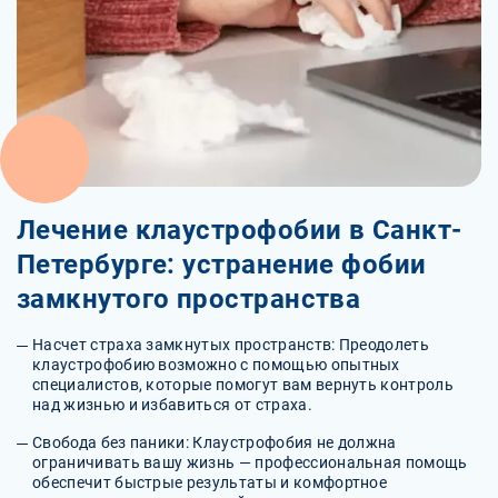
Лечение клаустрофобии в Санкт-
Петербурге: устранение фобии
замкнутого пространства
Насчет страха замкнутых пространств: Преодолеть
клаустрофобию возможно с помощью опытных
специалистов, которые помогут вам вернуть контроль
над жизнью и избавиться от страха.
Свобода без паники: Клаустрофобия не должна
ограничивать вашу жизнь — профессиональная помощь
обеспечит быстрые результаты и комфортное