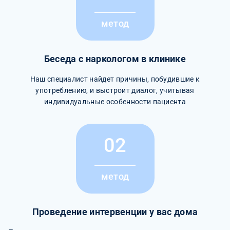
метод
Беседа с наркологом в клинике
Наш специалист найдет причины, побудившие к
употреблению, и выстроит диалог, учитывая
индивидуальные особенности пациента
02
метод
Проведение интервенции у вас дома