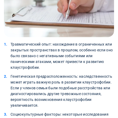
Травматический опыт: нахождение в ограниченных или
закрытых пространствах в прошлом, особенно если оно
было связано с негативными событиями или
паническими атаками, может привести к развитию
клаустрофобии.
Генетическая предрасположенность: наследственность
может играть важную роль в развитии клаустрофобии.
Если у членов семьи были подобные расстройства или
диагностировались другие тревожные состояния,
вероятность возникновения клаустрофобии
увеличивается.
Социокультурные факторы: некоторые исследования