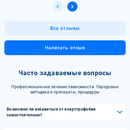
Все отзывы
Написать отзыв
Часто задаваемые вопросы
Профессиональное лечение зависимости. Передовые
методики и препараты, процедуры
Возможно ли избавиться от клаустрофобии
самостоятельно?
Избавиться от клаустрофобии самостоятельно трудно, но