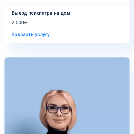
Выезд психиатра на дом
2 500₽
Заказать услугу