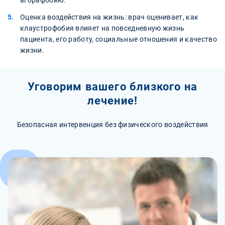
агорафобию.
Оценка воздействия на жизнь: врач оценивает, как
клаустрофобия влияет на повседневную жизнь
пациента, его работу, социальные отношения и качество
жизни.
Уговорим вашего близкого на
лечение!
Безопасная интервенция без физического воздействия