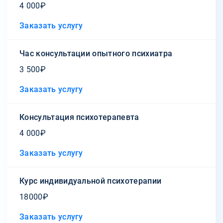
4 000₽
Заказать услугу
Час консультации опытного психиатра
3 500₽
Заказать услугу
Консультация психотерапевта
4 000₽
Заказать услугу
Курс индивидуальной психотерапии
18000₽
Заказать услугу