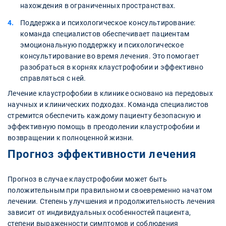
нахождения в ограниченных пространствах.
Поддержка и психологическое консультирование:
команда специалистов обеспечивает пациентам
эмоциональную поддержку и психологическое
консультирование во время лечения. Это помогает
разобраться в корнях клаустрофобии и эффективно
справляться с ней.
Лечение клаустрофобии в клинике основано на передовых
научных и клинических подходах. Команда специалистов
стремится обеспечить каждому пациенту безопасную и
эффективную помощь в преодолении клаустрофобии и
возвращении к полноценной жизни.
Прогноз эффективности лечения
Прогноз в случае клаустрофобии может быть
положительным при правильном и своевременно начатом
лечении. Степень улучшения и продолжительность лечения
зависит от индивидуальных особенностей пациента,
степени выраженности симптомов и соблюдения