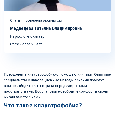
Статья проверена экспертом
Медведева Татьяна Владимировна
Нарколог-психиатр
Стаж более 25 лет
Преодолейте клаустрофобию с помощью клиники. Опытные
специалисты и инновационные методы лечения помогут
вам освободиться от страха перед закрытыми
пространствами. Восстановите свободу и комфорт в своей
жизни вместе с нами.
Что такое клаустрофобия?