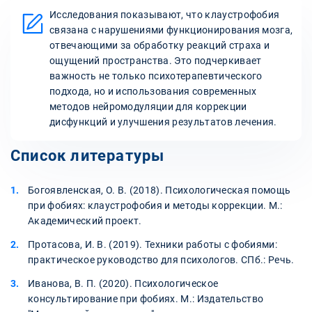
Исследования показывают, что клаустрофобия
связана с нарушениями функционирования мозга,
отвечающими за обработку реакций страха и
ощущений пространства. Это подчеркивает
важность не только психотерапевтического
подхода, но и использования современных
методов нейромодуляции для коррекции
дисфункций и улучшения результатов лечения.
Список литературы
Богоявленская, О. В. (2018). Психологическая помощь
при фобиях: клаустрофобия и методы коррекции. М.:
Академический проект.
Протасова, И. В. (2019). Техники работы с фобиями:
практическое руководство для психологов. СПб.: Речь.
Иванова, В. П. (2020). Психологическое
консультирование при фобиях. М.: Издательство