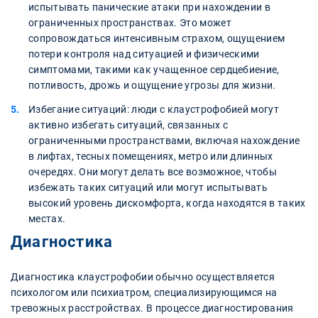
испытывать панические атаки при нахождении в
ограниченных пространствах. Это может
сопровождаться интенсивным страхом, ощущением
потери контроля над ситуацией и физическими
симптомами, такими как учащенное сердцебиение,
потливость, дрожь и ощущение угрозы для жизни.
Избегание ситуаций: люди с клаустрофобией могут
активно избегать ситуаций, связанных с
ограниченными пространствами, включая нахождение
в лифтах, тесных помещениях, метро или длинных
очередях. Они могут делать все возможное, чтобы
избежать таких ситуаций или могут испытывать
высокий уровень дискомфорта, когда находятся в таких
местах.
Диагностика
Диагностика клаустрофобии обычно осуществляется
психологом или психиатром, специализирующимся на
тревожных расстройствах. В процессе диагностирования