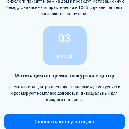
Психологи приедут к вам на дом и проведут мотивационную
беседу с зависимым, практически в 100% случаев пациент
соглашается на лечение
03
метод
Мотивация во время экскурсии в центр
Специалисты центра проведут зависимому экскурсию и
сформируют комплекс доводов, индивидуальных для
каждого пациента
Заказать консультацию