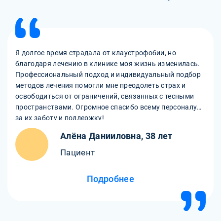
Я долгое время страдала от клаустрофобии, но
благодаря лечению в клинике моя жизнь изменилась.
Профессиональный подход и индивидуальный подбор
методов лечения помогли мне преодолеть страх и
освободиться от ограничений, связанных с тесными
пространствами. Огромное спасибо всему персоналу
за их заботу и поддержку!
Алёна Данииловна, 38 лет
Пациент
Подробнее