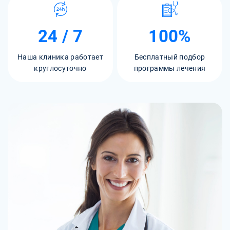
24 / 7
100%
Наша клиника работает
Бесплатный подбор
круглосуточно
программы лечения