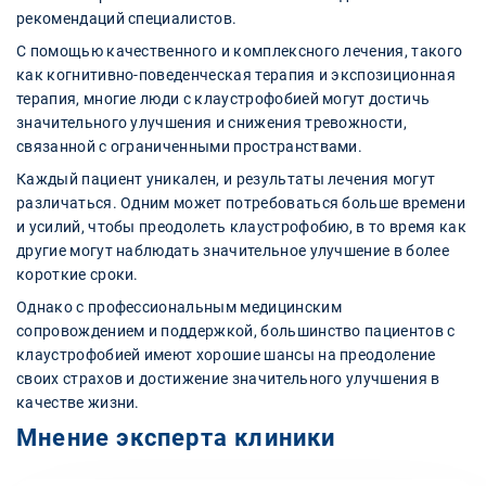
рекомендаций специалистов.
С помощью качественного и комплексного лечения, такого
как когнитивно-поведенческая терапия и экспозиционная
терапия, многие люди с клаустрофобией могут достичь
значительного улучшения и снижения тревожности,
связанной с ограниченными пространствами.
Каждый пациент уникален, и результаты лечения могут
различаться. Одним может потребоваться больше времени
и усилий, чтобы преодолеть клаустрофобию, в то время как
другие могут наблюдать значительное улучшение в более
короткие сроки.
Однако с профессиональным медицинским
сопровождением и поддержкой, большинство пациентов с
клаустрофобией имеют хорошие шансы на преодоление
своих страхов и достижение значительного улучшения в
качестве жизни.
Мнение эксперта клиники