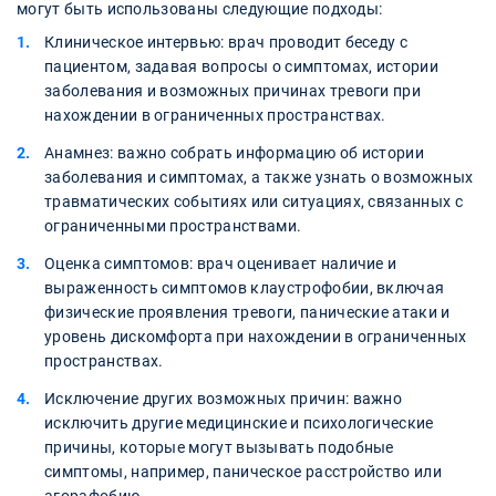
могут быть использованы следующие подходы:
Клиническое интервью: врач проводит беседу с
пациентом, задавая вопросы о симптомах, истории
заболевания и возможных причинах тревоги при
нахождении в ограниченных пространствах.
Анамнез: важно собрать информацию об истории
заболевания и симптомах, а также узнать о возможных
травматических событиях или ситуациях, связанных с
ограниченными пространствами.
Оценка симптомов: врач оценивает наличие и
выраженность симптомов клаустрофобии, включая
физические проявления тревоги, панические атаки и
уровень дискомфорта при нахождении в ограниченных
пространствах.
Исключение других возможных причин: важно
исключить другие медицинские и психологические
причины, которые могут вызывать подобные
симптомы, например, паническое расстройство или