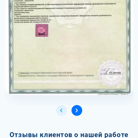
Отзывы клиентов о нашей работе