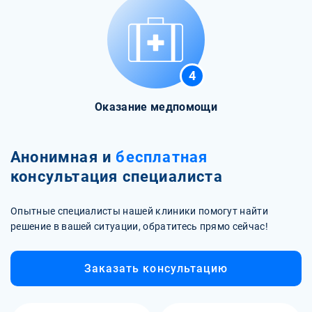
4
Оказание медпомощи
Анонимная и
бесплатная
консультация специалиста
Опытные специалисты нашей клиники помогут найти
решение в вашей ситуации, обратитесь прямо сейчас!
Заказать консультацию