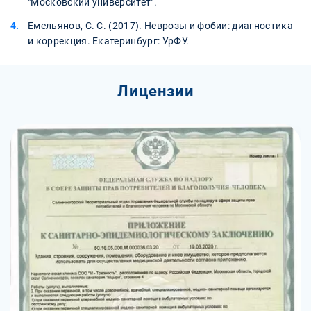
"Московский университет".
Емельянов, С. С. (2017). Неврозы и фобии: диагностика
и коррекция. Екатеринбург: УрФУ.
Лицензии