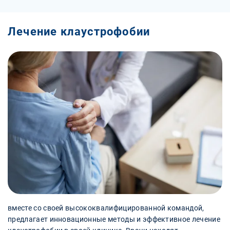
Лечение клаустрофобии
вместе со своей высококвалифицированной командой,
предлагает инновационные методы и эффективное лечение