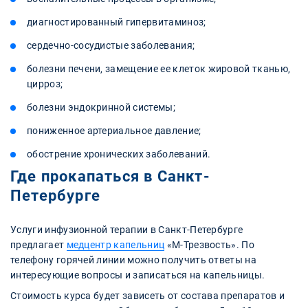
диагностированный гипервитаминоз;
сердечно-сосудистые заболевания;
болезни печени, замещение ее клеток жировой тканью,
цирроз;
болезни эндокринной системы;
пониженное артериальное давление;
обострение хронических заболеваний.
Где прокапаться в Санкт-
Петербурге
Услуги инфузионной терапии в Санкт-Петербурге
предлагает
медцентр капельниц
«М-Трезвость». По
телефону горячей линии можно получить ответы на
интересующие вопросы и записаться на капельницы.
Стоимость курса будет зависеть от состава препаратов и