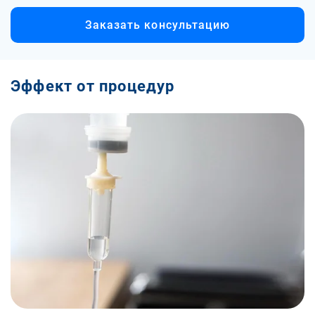
Заказать консультацию
Эффект от процедур