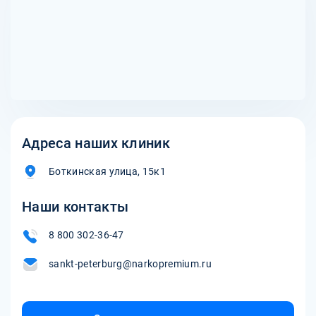
рисков.
Адреса наших клиник
Боткинская улица, 15к1
Наши контакты
8 800 302-36-47
sankt-peterburg@narkopremium.ru