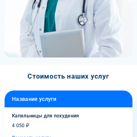
Стоимость наших услуг
Название услуги
Капельницы для похудения
4 050 ₽