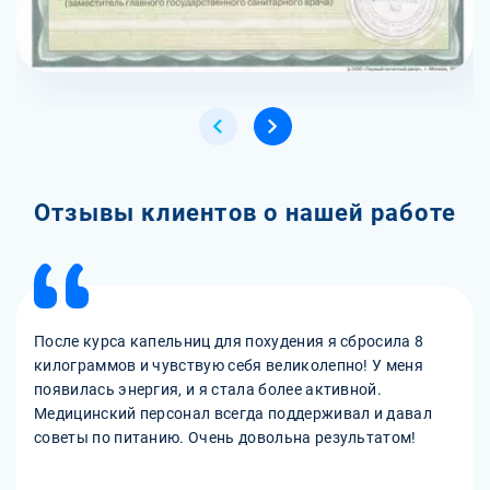
Отзывы клиентов о нашей работе
После курса капельниц для похудения я сбросила 8
килограммов и чувствую себя великолепно! У меня
появилась энергия, и я стала более активной.
Медицинский персонал всегда поддерживал и давал
советы по питанию. Очень довольна результатом!