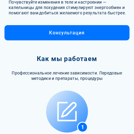
Почувствуйте изменения в теле и настроении —
капельницы для похудения стимулируют энергообмен и
помогают вам добиться желаемого результата быстрее.
Консультация
Как мы работаем
Профессиональное лечение зависимости. Передовые
методики и препараты, процедуры
1