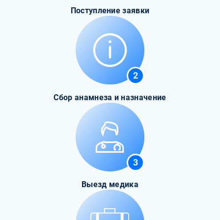
Поступление заявки
2
Сбор анамнеза и назначение
3
Выезд медика