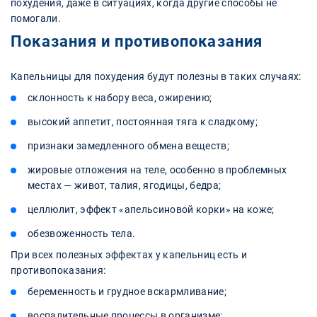
похудения, даже в ситуациях, когда другие способы не
помогали.
Показания и противопоказания
Капельницы для похудения будут полезны в таких случаях:
склонность к набору веса, ожирению;
высокий аппетит, постоянная тяга к сладкому;
признаки замедленного обмена веществ;
жировые отложения на теле, особенно в проблемных
местах — живот, талия, ягодицы, бедра;
целлюлит, эффект «апельсиновой корки» на коже;
обезвоженность тела.
При всех полезных эффектах у капельниц есть и
противопоказания:
беременность и грудное вскармливание;
воспалительные процессы в организме;