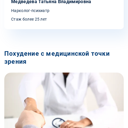
Медведева Татьяна Владимировна
Нарколог-психиатр
Стаж более 25 лет
Похудение с медицинской точки
зрения