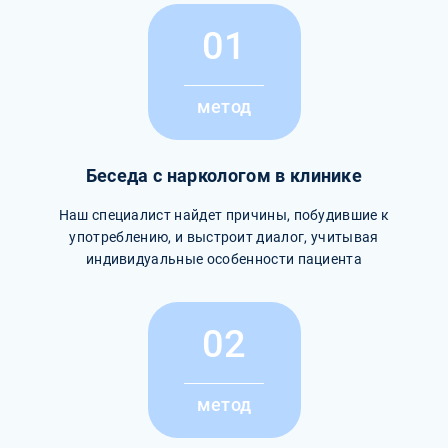
01
метод
Беседа с наркологом в клинике
Наш специалист найдет причины, побудившие к
употреблению, и выстроит диалог, учитывая
индивидуальные особенности пациента
02
метод