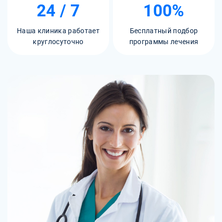
24 / 7
100%
Наша клиника работает
Бесплатный подбор
круглосуточно
программы лечения