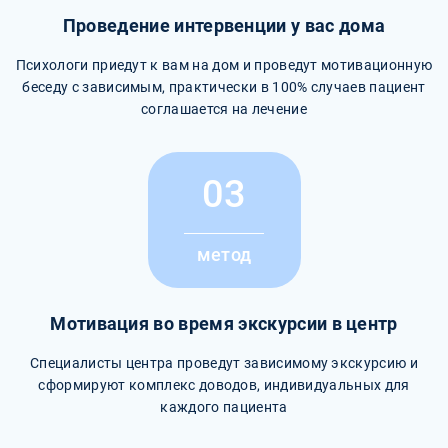
Проведение интервенции у вас дома
Психологи приедут к вам на дом и проведут мотивационную
беседу с зависимым, практически в 100% случаев пациент
соглашается на лечение
03
метод
Мотивация во время экскурсии в центр
Специалисты центра проведут зависимому экскурсию и
сформируют комплекс доводов, индивидуальных для
каждого пациента