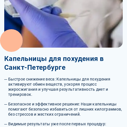
Капельницы для похудения в
Санкт-Петербурге
Быстрое снижение веса: Капельницы для похудения
активируют обмен веществ, ускоряя процесс
жиросжигания и улучшая результативность диет и
тренировок.
Безопасное и эффективное решение: Наши капельницы
помогают безопасно избавиться от лишних килограммов,
без стрессов и жестких ограничений.
Видимые результаты уже после первых процедур: