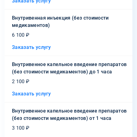
Заказать услугу
Внутривенная инъекция (без стоимости
медикаментов)
6 100 ₽
Заказать услугу
Внутривенное капельное введение препаратов
(без стоимости медикаментов) до 1 часа
2 100 ₽
Заказать услугу
Внутривенное капельное введение препаратов
(без стоимости медикаментов) от 1 часа
3 100 ₽