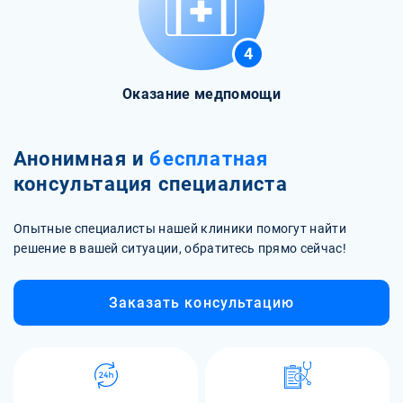
4
Оказание медпомощи
Анонимная и
бесплатная
консультация специалиста
Опытные специалисты нашей клиники помогут найти
решение в вашей ситуации, обратитесь прямо сейчас!
Заказать консультацию