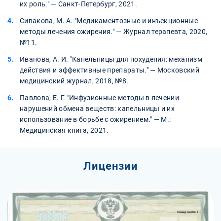
их роль." — Санкт-Петербург, 2021.
Сивакова, М. А. "Медикаментозные и инъекционные
методы лечения ожирения." — Журнал терапевта, 2020,
№11.
Иванова, А. И. "Капельницы для похудения: механизм
действия и эффективные препараты." — Московский
медицинский журнал, 2018, №8.
Павлова, Е. Г. "Инфузионные методы в лечении
нарушений обмена веществ: капельницы и их
использование в борьбе с ожирением." — М.:
Медицинская книга, 2021.
Лицензии