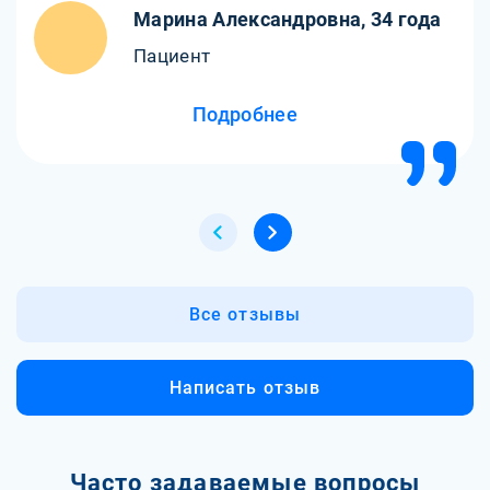
Марина Александровна, 34 года
Пациент
Подробнее
Все отзывы
Написать отзыв
Часто задаваемые вопросы