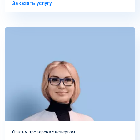
Заказать услугу
Статья проверена экспертом