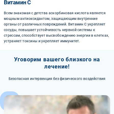
Витамин С
Всем знакомая с детства аскорбиновая кислота является
мощным антиоксидантом, защищающим внутренние
органы от различных повреждений. Витамин С укрепляет
сосуды, повышает устойчивость нервной системы к
стрессам, способствует высвобождению энергии в клетках,
устраняет токсины и укрепляет иммунитет.
Уговорим вашего близкого на
лечение!
Безопасная интервенция без физического воздействия